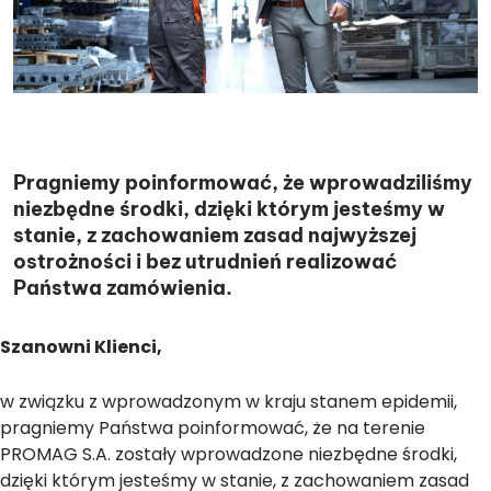
Pragniemy poinformować, że wprowadziliśmy
niezbędne środki, dzięki którym jesteśmy w
stanie, z zachowaniem zasad najwyższej
ostrożności i bez utrudnień realizować
Państwa zamówienia.
Szanowni Klienci,
w związku z wprowadzonym w kraju stanem epidemii,
pragniemy Państwa poinformować, że na terenie
PROMAG S.A. zostały wprowadzone niezbędne środki,
dzięki którym jesteśmy w stanie, z zachowaniem zasad