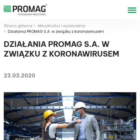
Strona główna
Aktualności i wydarzenia
Działania PROMAG S.A. w związku z koronawirusem
DZIAŁANIA PROMAG S.A. W
ZWIĄZKU Z KORONAWIRUSEM
23.03.2020