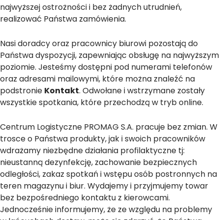
najwyższej ostrożności i bez żadnych utrudnień,
realizować Państwa zamówienia.
Nasi doradcy oraz pracownicy biurowi pozostają do
Państwa dyspozycji, zapewniając obsługę na najwyższym
poziomie. Jesteśmy dostępni pod numerami telefonów
oraz adresami mailowymi, które można znaleźć na
podstronie
Kontakt
. Odwołane i wstrzymane zostały
wszystkie spotkania, które przechodzą w tryb online.
Centrum Logistyczne PROMAG S.A. pracuje bez zmian. W
trosce o Państwa produkty, jak i swoich pracowników
wdrażamy niezbędne działania profilaktyczne tj:
nieustanną dezynfekcję, zachowanie bezpiecznych
odległości, zakaz spotkań i wstępu osób postronnych na
teren magazynu i biur. Wydajemy i przyjmujemy towar
bez bezpośredniego kontaktu z kierowcami.
Jednocześnie informujemy, że ze względu na problemy