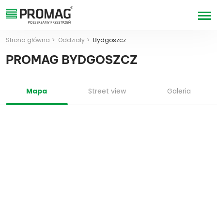
Strona główna
Oddziały
Bydgoszcz
PROMAG BYDGOSZCZ
Mapa
Street view
Galeria