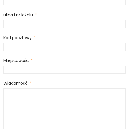
Ulica i nr lokalu:
*
Kod pocztowy:
*
Miejscowość:
*
Wiadomość:
*