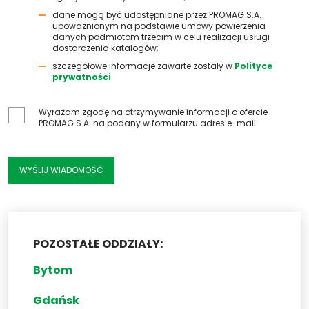
dane mogą być udostępniane przez PROMAG S.A.
upoważnionym na podstawie umowy powierzenia
danych podmiotom trzecim w celu realizacji usługi
dostarczenia katalogów;
szczegółowe informacje zawarte zostały w
Polityce
prywatności
Wyrażam zgodę na otrzymywanie informacji o ofercie
PROMAG S.A. na podany w formularzu adres e-mail.
POZOSTAŁE ODDZIAŁY:
Bytom
Gdańsk