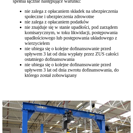
spełnia łącznie następujące warunki:
nie zalega z opłacaniem składek na ubezpieczenia
społeczne i ubezpieczenia zdrowotne
nie zalega z opłacaniem podatków
nie znajduje się w stanie upadłości, pod zarządem
komisarycznym, w toku likwidacji, postępowania
upadłościowego lub postępowania układowego z
wierzycielem
nie ubiega się o kolejne dofinansowanie przed
upływem 3 lat od dnia wypłaty przez ZUS całości
ostatniego dofinansowania
nie ubiega się o kolejne dofinansowanie przed
upływem 3 lat od dnia zwrotu dofinansowania, do
którego został zobowiązany