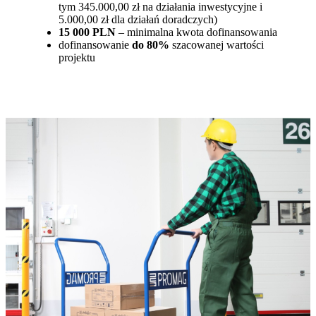
tym 345.000,00 zł na działania inwestycyjne i
5.000,00 zł dla działań doradczych)
15 000 PLN
– minimalna kwota dofinansowania
dofinansowanie
do 80%
szacowanej wartości
projektu