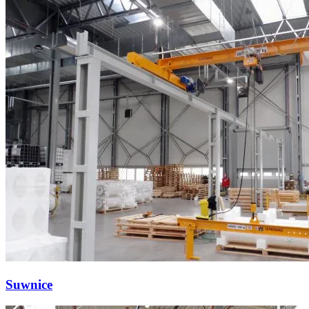
Suwnice