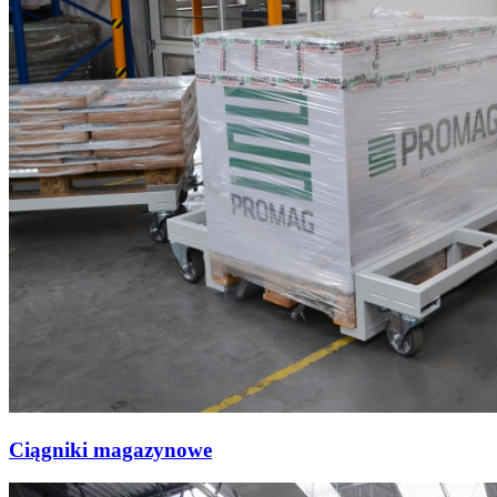
Ciągniki magazynowe