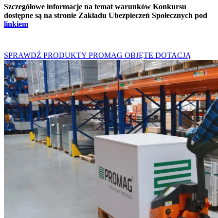
Szczegółowe informacje na temat warunków Konkursu
dostępne są na stronie Zakładu Ubezpieczeń Społecznych pod
linkiem
SPRAWDŹ PRODUKTY PROMAG OBJĘTE DOTACJĄ