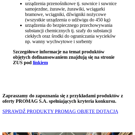
urządzenia przenośnikowe tj. suwnice i suwnice
samojezdne, żurawie, żurawiki, wciągarki
bramowe, wciągniki, dźwigniki nożycowe
(wszystkie urządzenia o udźwigu do 450 kg)
urządzenia do bezpiecznego przechowywania
substancji chemicznych tj. szafy do substancji
ciekłych oraz środki do ograniczania wycieków
np. wanny wychwytowe i sorbenty
Szczegółowe informacje na temat produktów
objętych dofinansowaniem znajdują się na stronie
ZUS pod
linkiem
Zapraszamy do zapoznania się z przykładami produktów z
oferty PROMAG S.A. spełniających kryteria konkursu.
SPRAWDŹ PRODUKTY PROMAG OBJĘTE DOTACJĄ