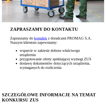
ZAPRASZAMY DO KONTAKTU
Zapraszamy do
kontaktu
z doradcami PROMAG S.A.
Naszym klientom zapewniamy:
wsparcie w zakresie doboru właściwego
urządzenia
przygotowanie oferty spełniającej wymogi ZUS
dostawę dokumentów dotyczących urządzenia,
wymaganych do rozliczenia
SZCZEGÓŁOWE INFORMACJE NA TEMAT
KONKURSU ZUS