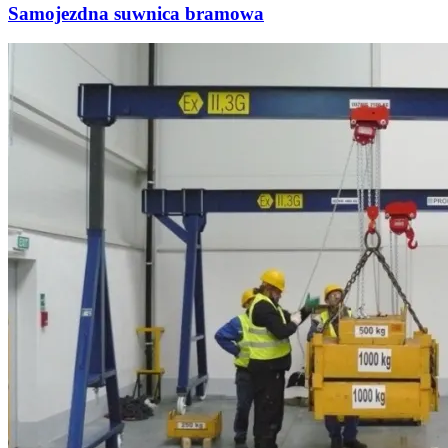
Samojezdna suwnica bramowa