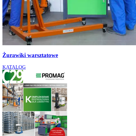
Żurawiki warsztatowe
KATALOG