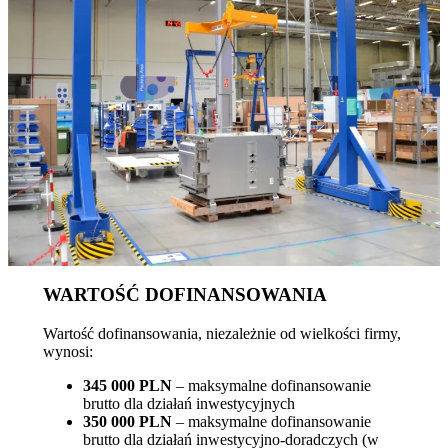
WARTOŚĆ DOFINANSOWANIA
Wartość dofinansowania, niezależnie od wielkości firmy,
wynosi:
345 000 PLN
– maksymalne dofinansowanie
brutto dla działań inwestycyjnych
350 000 PLN
– maksymalne dofinansowanie
brutto dla działań inwestycyjno-doradczych (w