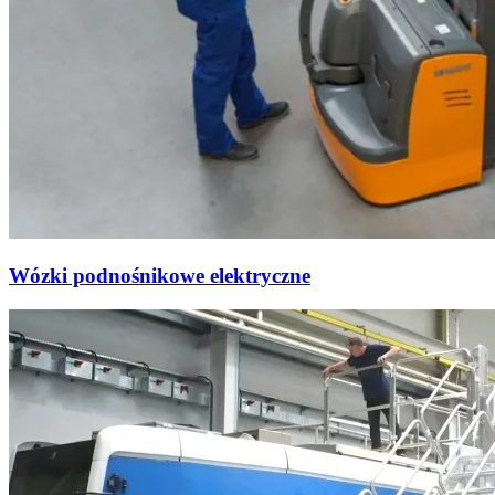
Wózki podnośnikowe elektryczne