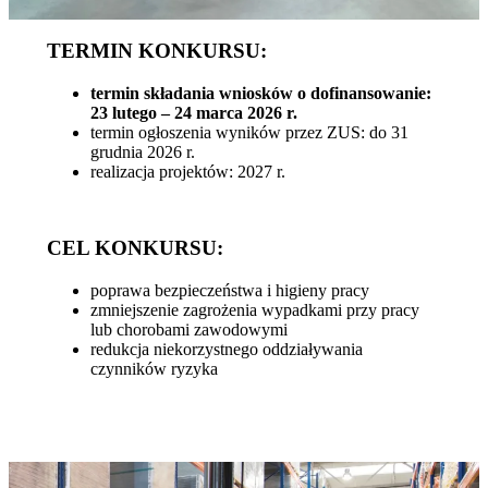
TERMIN KONKURSU:
termin składania wniosków o dofinansowanie:
23 lutego – 24 marca 2026 r.
termin ogłoszenia wyników przez ZUS: do 31
grudnia 2026 r.
realizacja projektów: 2027 r.
CEL KONKURSU:
poprawa bezpieczeństwa i higieny pracy
zmniejszenie zagrożenia wypadkami przy pracy
lub chorobami zawodowymi
redukcja niekorzystnego oddziaływania
czynników ryzyka