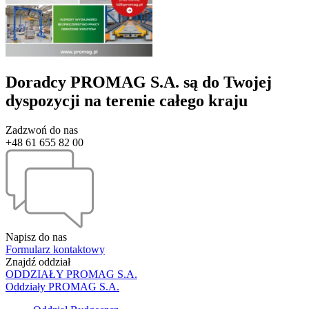
Doradcy PROMAG S.A. są do Twojej
dyspozycji na terenie całego kraju
Zadzwoń do nas
+48 61 655 82 00
Napisz do nas
Formularz kontaktowy
Znajdź oddział
ODDZIAŁY PROMAG S.A.
Oddziały PROMAG S.A.