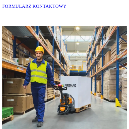
FORMULARZ KONTAKTOWY