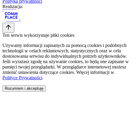
Polityka prywatności
Realizacja:
Ten serwis wykorzystuje pliki cookies
Używamy informacji zapisanych za pomocą cookies i podobnych
technologii w celach reklamowych, statystycznych oraz w celu
dostosowania serwisu do indywidualnych potrzeb użytkowników.
Jeśli wyrażasz zgodę na używanie cookies, to będą one zapisane w
pamięci twojej przeglądarki. W przeglądarce internetowej możesz
zmienić ustawienia dotyczące cookies. Więcej informacji w
Polityce Prywatności
.
Rozumiem i akceptuję