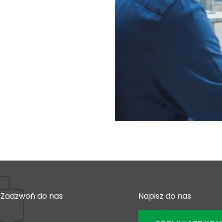
Zadzwoń do nas
Napisz do nas