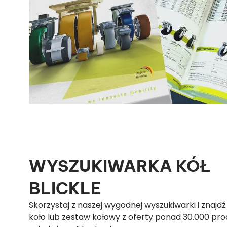
WYSZUKIWARKA KÓŁ
BLICKLE
Skorzystaj z naszej wygodnej wyszukiwarki i znajd
koło lub zestaw kołowy z oferty ponad 30.000 pr