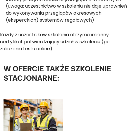
(uwaga: uczestnictwo w szkoleniu nie daje uprawnień
do wykonywania przeglądów okresowych
(eksperckich) systemów regałowych)
Każdy z uczestników szkolenia otrzyma imienny
certyfikat potwierdzający udział w szkoleniu (po
zaliczeniu testu online).
W OFERCIE TAKŻE SZKOLENIE
STACJONARNE: