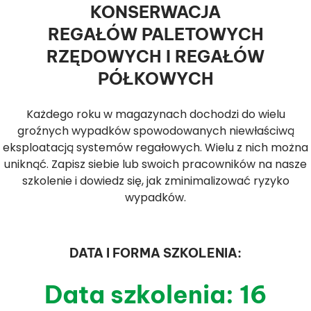
KONSERWACJA
REGAŁÓW PALETOWYCH
RZĘDOWYCH I REGAŁÓW
PÓŁKOWYCH
Każdego roku w magazynach dochodzi do wielu
groźnych wypadków spowodowanych niewłaściwą
eksploatacją systemów regałowych. Wielu z nich można
uniknąć. Zapisz siebie lub swoich pracowników na nasze
szkolenie i dowiedz się, jak zminimalizować ryzyko
wypadków.
DATA I FORMA SZKOLENIA:
Data szkolenia: 16