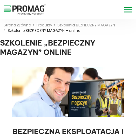
Strona główna
Produkty
Szkolenia BEZPIECZNY MAGAZYN
Szkolenie BEZPIECZNY MAGAZYN – online
SZKOLENIE „BEZPIECZNY
MAGAZYN” ONLINE
BEZPIECZNA EKSPLOATACJA I