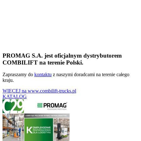
PROMAG S.A. jest oficjalnym dystrybutorem
COMBILIFT na terenie Polski.
Zapraszamy do
kontaktu
z naszymi doradcami na terenie całego
kraju.
WIĘCEJ na www.combilift-trucks.pl
KATALOG