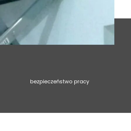
bezpieczeństwo pracy