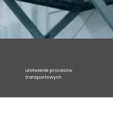
:
ułatwienie procesów
transportowych