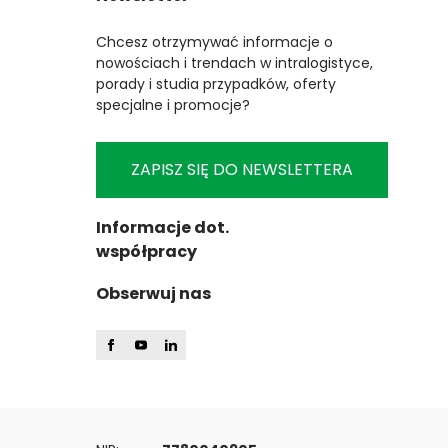
Chcesz otrzymywać informacje o
nowościach i trendach w intralogistyce,
porady i studia przypadków, oferty
specjalne i promocje?
ZAPISZ SIĘ DO NEWSLETTERA
Informacje dot.
współpracy
Obserwuj nas