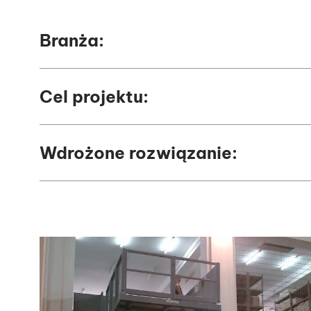
Branża:
Cel projektu:
Wdrożone rozwiązanie: