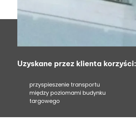
Uzyskane przez klienta korzyści
przyspieszenie transportu
między poziomami budynku
targowego