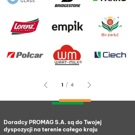
Doradcy PROMAG S.A. są do Twojej
dyspozycji na terenie całego kraju