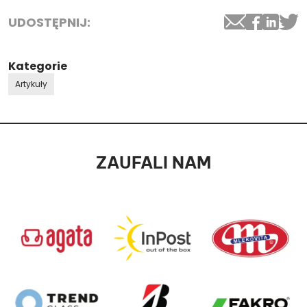
UDOSTĘPNIJ:
Kategorie
Artykuły
ZAUFALI NAM