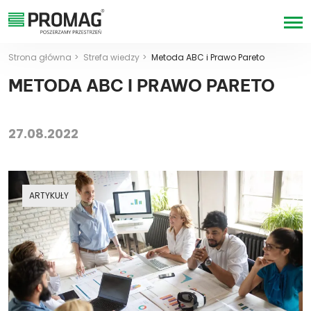
Strona główna
Strefa wiedzy
Metoda ABC i Prawo Pareto
METODA ABC I PRAWO PARETO
27.08.2022
ARTYKUŁY