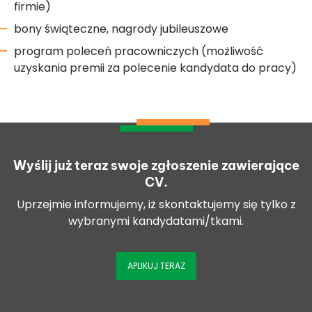
firmie)
bony świąteczne, nagrody jubileuszowe
program poleceń pracowniczych (możliwość
uzyskania premii za polecenie kandydata do pracy)
Wyślij już teraz swoje zgłoszenie zawierające
CV.
Uprzejmie informujemy, iż skontaktujemy się tylko z
wybranymi kandydatami/tkami.
APLIKUJ TERAZ