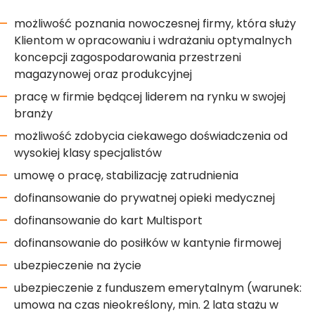
możliwość poznania nowoczesnej firmy, która służy
Klientom w opracowaniu i wdrażaniu optymalnych
koncepcji zagospodarowania przestrzeni
magazynowej oraz produkcyjnej
pracę w firmie będącej liderem na rynku w swojej
branży
możliwość zdobycia ciekawego doświadczenia od
wysokiej klasy specjalistów
umowę o pracę, stabilizację zatrudnienia
dofinansowanie do prywatnej opieki medycznej
dofinansowanie do kart Multisport
dofinansowanie do posiłków w kantynie firmowej
ubezpieczenie na życie
ubezpieczenie z funduszem emerytalnym (warunek:
umowa na czas nieokreślony, min. 2 lata stażu w