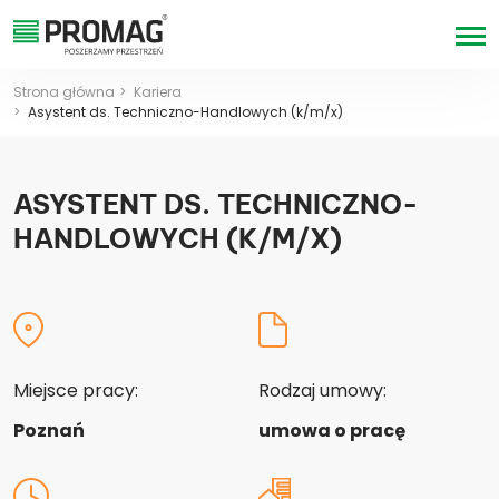
Strona główna
Kariera
Asystent ds. Techniczno-Handlowych (k/m/x)
ASYSTENT DS. TECHNICZNO-
HANDLOWYCH (K/M/X)
Miejsce pracy:
Rodzaj umowy:
Poznań
umowa o pracę