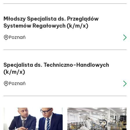
Młodszy Specjalista ds. Przeglądów
Systemów Regałowych (k/m/x)
Poznań
Specjalista ds. Techniczno-Handlowych
(k/m/x)
Poznań