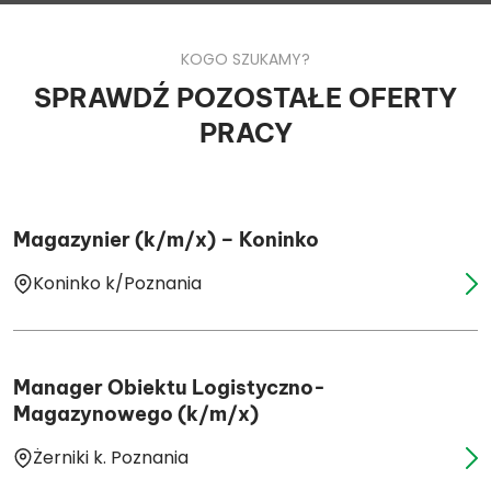
KOGO SZUKAMY?
SPRAWDŹ POZOSTAŁE OFERTY
PRACY
Magazynier (k/m/x) – Koninko
Koninko k/Poznania
Manager Obiektu Logistyczno-
Magazynowego (k/m/x)
Żerniki k. Poznania