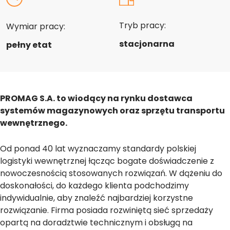
Tryb pracy:
Wymiar pracy:
stacjonarna
pełny etat
PROMAG S.A. to wiodący na rynku dostawca
systemów magazynowych oraz sprzętu transportu
wewnętrznego.
Od ponad 40 lat wyznaczamy standardy polskiej
logistyki wewnętrznej łącząc bogate doświadczenie z
nowoczesnością stosowanych rozwiązań. W dążeniu do
doskonałości, do każdego klienta podchodzimy
indywidualnie, aby znaleźć najbardziej korzystne
rozwiązanie. Firma posiada rozwiniętą sieć sprzedaży
opartą na doradztwie technicznym i obsługą na