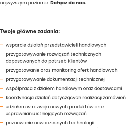
najwyższym poziomie.
Dołącz do nas.
Twoje główne zadania:
wsparcie działań przedstawicieli handlowych
przygotowywanie rozwiązań technicznych
dopasowanych do potrzeb Klientów
przygotowanie oraz monitoring ofert handlowych
przygotowywanie dokumentacji technicznej
współpraca z działem handlowym oraz dostawcami
koordynacja działań dotyczących realizacji zamówień
udziałem w rozwoju nowych produktów oraz
usprawnianiu istniejących rozwiązań
poznawanie nowoczesnych technologii