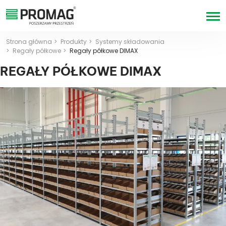
Strona główna
Produkty
Systemy składowania
Regały półkowe
Regały półkowe DIMAX
REGAŁY PÓŁKOWE DIMAX