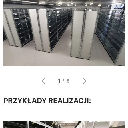
PRZYKŁADY REALIZACJI: