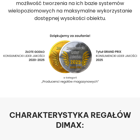
możliwość tworzenia na ich bazie systemów
wielopoziomowych na maksymalne wykorzystanie
dostępnej wysokości obiektu.
CHARAKTERYSTYKA REGAŁÓW
DIMAX: