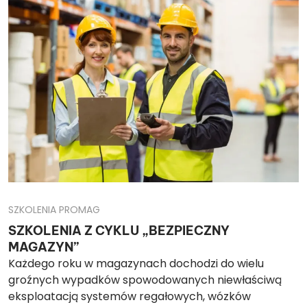
SZKOLENIA PROMAG
SZKOLENIA Z CYKLU „BEZPIECZNY
MAGAZYN”
Każdego roku w magazynach dochodzi do wielu
groźnych wypadków spowodowanych niewłaściwą
eksploatacją systemów regałowych, wózków