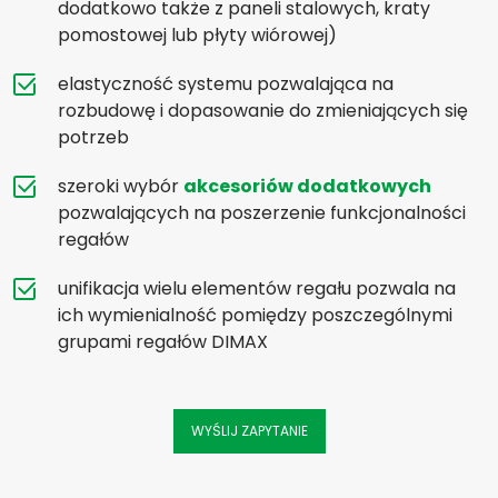
dodatkowo także z paneli stalowych, kraty
pomostowej lub płyty wiórowej)
elastyczność systemu pozwalająca na
rozbudowę i dopasowanie do zmieniających się
potrzeb
szeroki wybór
akcesoriów dodatkowych
pozwalających na poszerzenie funkcjonalności
regałów
unifikacja wielu elementów regału pozwala na
ich wymienialność pomiędzy poszczególnymi
grupami regałów DIMAX
WYŚLIJ ZAPYTANIE