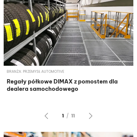
BRANŻA:
PRZEMYSŁ AUTOMOTIVE
Regały półkowe DIMAX z pomostem dla
dealera samochodowego