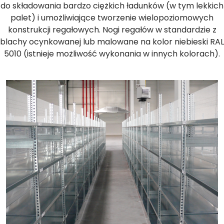
do składowania bardzo ciężkich ładunków (w tym lekkich
palet) i umożliwiające tworzenie wielopoziomowych
konstrukcji regałowych. Nogi regałów w standardzie z
blachy ocynkowanej lub malowane na kolor niebieski RAL
5010 (istnieje możliwość wykonania w innych kolorach).