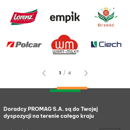
Doradcy PROMAG S.A. są do Twojej
dyspozycji na terenie całego kraju