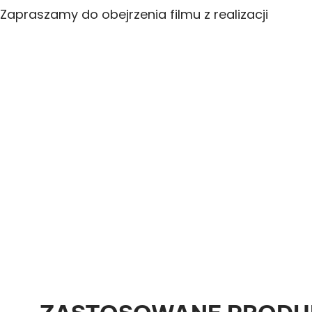
Zapraszamy do obejrzenia filmu z realizacji