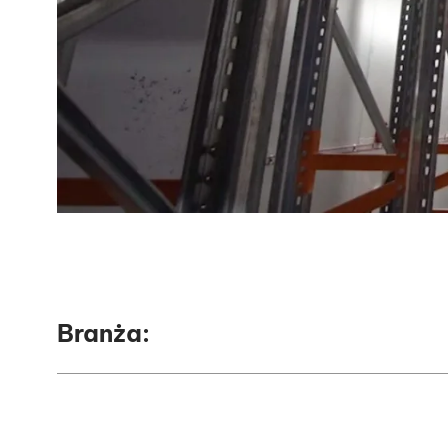
Branża: