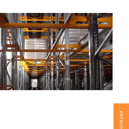
KATALOG