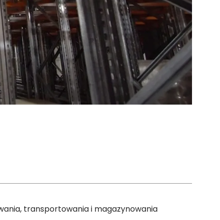
wania, transportowania i magazynowania