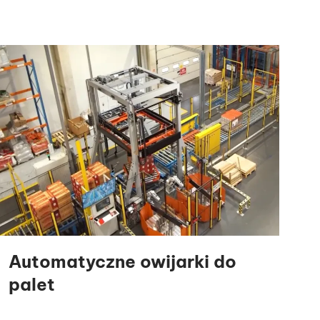
Automatyczne owijarki do
palet