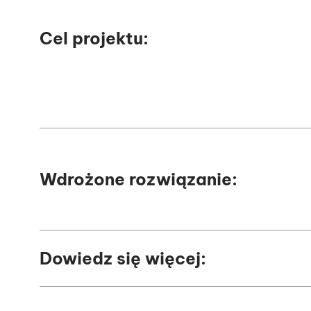
Cel projektu:
Wdrożone rozwiązanie:
Dowiedz się więcej: