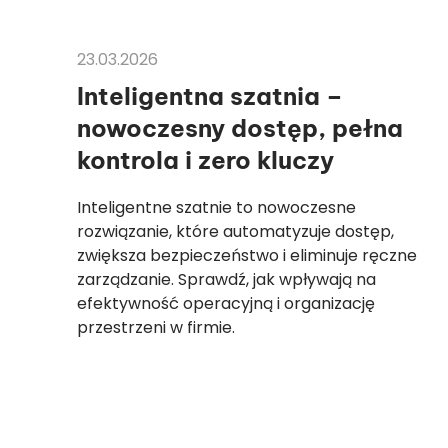
ARTYKUŁY
23.03.2026
Inteligentna szatnia –
nowoczesny dostęp, pełna
kontrola i zero kluczy
Inteligentne szatnie to nowoczesne
rozwiązanie, które automatyzuje dostęp,
zwiększa bezpieczeństwo i eliminuje ręczne
zarządzanie. Sprawdź, jak wpływają na
efektywność operacyjną i organizację
przestrzeni w firmie.