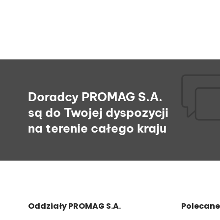
Doradcy PROMAG S.A.
są do Twojej dyspozycji
na terenie całego kraju
Oddziały PROMAG S.A.
Polecane