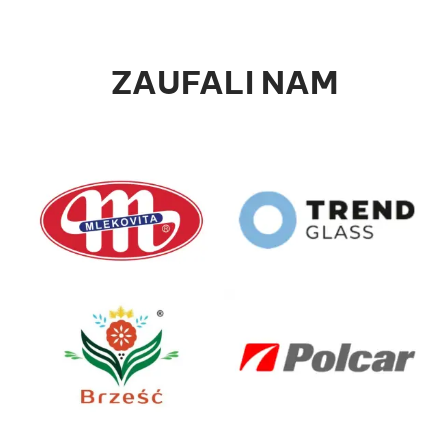
ZAUFALI NAM